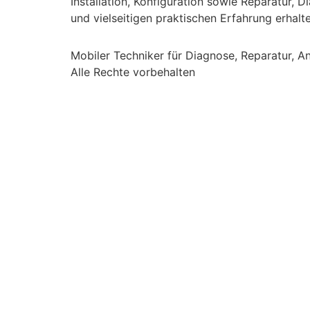
Installation, Konfiguration sowie Reparatur
und vielseitigen praktischen Erfahrung erhalte
Mobiler Techniker für Diagnose, Reparatur,
Alle Rechte vorbehalten